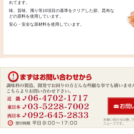
れてます。
味、旨味、濁り等10項目の基準をクリアした節、昆布な
どの原料を使用しています。
安心・安全な原材料を使用しています。