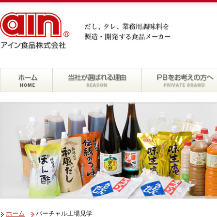
ホーム
バーチャル工場見学