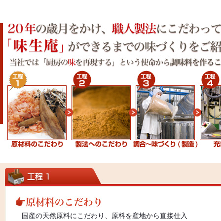
国産の天然原料にこだわり、原料を産地から直接仕入