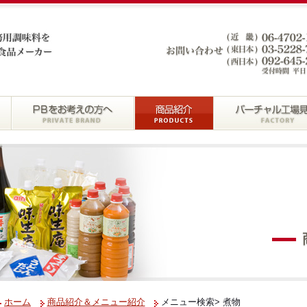
ホーム
商品紹介＆メニュー紹介
メニュー検索> 煮物